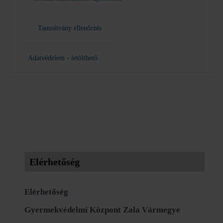
Tanusítvány ellenőrzés
Adatvédelem - letölthető
Elérhetőség
Elérhetőség
Gyermekvédelmi Központ Zala Vármegye