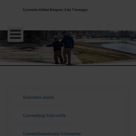
Gyermekvédelmi Központ Zala Vármegye
Közérdekű adatok
Gyermekjogi Képviselők
Gyermekbántalmazás Felismerése